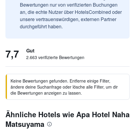
Bewertungen nur von verifizierten Buchungen
an, die echte Nutzer über HotelsCombined oder
unsere vertrauenswürdigen, externen Partner
durchgeführt haben.
7,7
Gut
2.663 verifizierte Bewertungen
Keine Bewertungen gefunden. Entferne einige Filter,
ändere deine Suchanfrage oder lösche alle Filter, um dir
die Bewertungen anzeigen zu lassen.
Ähnliche Hotels wie Apa Hotel Naha
Matsuyama