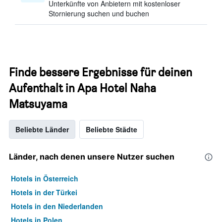
Unterkünfte von Anbietern mit kostenloser
Stornierung suchen und buchen
Finde bessere Ergebnisse für deinen
Aufenthalt in Apa Hotel Naha
Matsuyama
Beliebte Länder
Beliebte Städte
Länder, nach denen unsere Nutzer suchen
Hotels in Österreich
Hotels in der Türkei
Hotels in den Niederlanden
Hotels in Polen