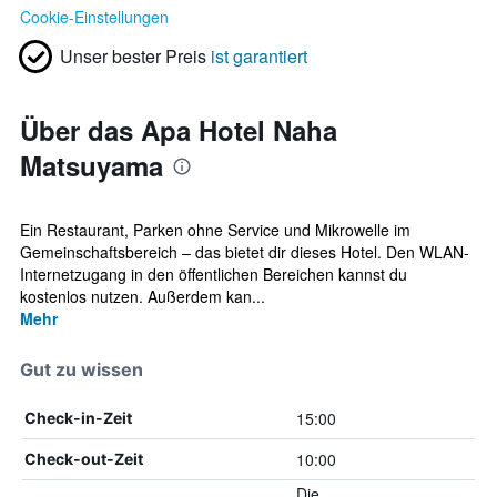
Cookie-Einstellungen
Unser bester Preis
ist garantiert
Über das Apa Hotel Naha
Matsuyama
Ein Restaurant, Parken ohne Service und Mikrowelle im
Gemeinschaftsbereich – das bietet dir dieses Hotel. Den WLAN-
Internetzugang in den öffentlichen Bereichen kannst du
kostenlos nutzen. Außerdem kan...
Mehr
Gut zu wissen
15:00
Check-in-Zeit
10:00
Check-out-Zeit
Die