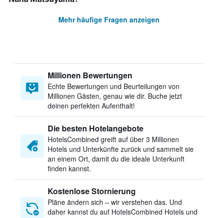
Mehr häufige Fragen anzeigen
Millionen Bewertungen
Echte Bewertungen und Beurteilungen von
Millionen Gästen, genau wie dir. Buche jetzt
deinen perfekten Aufenthalt!
Die besten Hotelangebote
HotelsCombined greift auf über 3 Millionen
Hotels und Unterkünfte zurück und sammelt sie
an einem Ort, damit du die ideale Unterkunft
finden kannst.
Kostenlose Stornierung
Pläne ändern sich – wir verstehen das. Und
daher kannst du auf HotelsCombined Hotels und