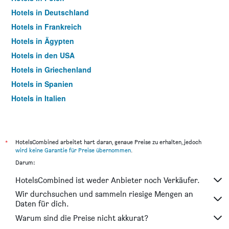
Hotels in Deutschland
Hotels in Frankreich
Hotels in Ägypten
Hotels in den USA
Hotels in Griechenland
Hotels in Spanien
Hotels in Italien
Hotels in Thailand
*
HotelsCombined arbeitet hart daran, genaue Preise zu erhalten, jedoch
wird keine Garantie für Preise übernommen
.
Darum:
HotelsCombined ist weder Anbieter noch Verkäufer.
Wir durchsuchen und sammeln riesige Mengen an
Daten für dich.
Warum sind die Preise nicht akkurat?