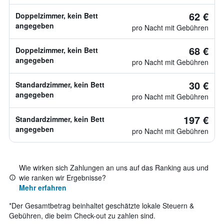
62 €
Doppelzimmer, kein Bett
angegeben
pro Nacht mit Gebühren
68 €
Doppelzimmer, kein Bett
angegeben
pro Nacht mit Gebühren
30 €
Standardzimmer, kein Bett
angegeben
pro Nacht mit Gebühren
197 €
Standardzimmer, kein Bett
angegeben
pro Nacht mit Gebühren
Wie wirken sich Zahlungen an uns auf das Ranking aus und
wie ranken wir Ergebnisse?
Mehr erfahren
*
Der Gesamtbetrag beinhaltet geschätzte lokale Steuern &
Gebühren, die beim Check-out zu zahlen sind.