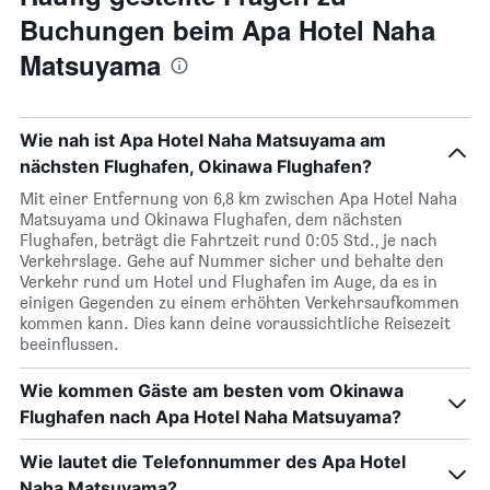
Buchungen beim Apa Hotel Naha
Matsuyama
Wie nah ist Apa Hotel Naha Matsuyama am
nächsten Flughafen, Okinawa Flughafen?
Mit einer Entfernung von 6,8 km zwischen Apa Hotel Naha
Matsuyama und Okinawa Flughafen, dem nächsten
Flughafen, beträgt die Fahrtzeit rund 0:05 Std., je nach
Verkehrslage. Gehe auf Nummer sicher und behalte den
Verkehr rund um Hotel und Flughafen im Auge, da es in
einigen Gegenden zu einem erhöhten Verkehrsaufkommen
kommen kann. Dies kann deine voraussichtliche Reisezeit
beeinflussen.
Wie kommen Gäste am besten vom Okinawa
Flughafen nach Apa Hotel Naha Matsuyama?
Wie lautet die Telefonnummer des Apa Hotel
Naha Matsuyama?