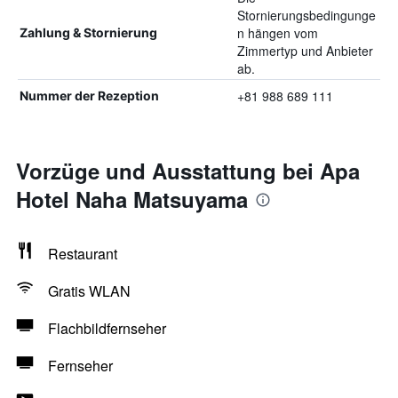
Stornierungsbedingunge
n hängen vom
Zahlung & Stornierung
Zimmertyp und Anbieter
ab.
+81 988 689 111
Nummer der Rezeption
Vorzüge und Ausstattung bei Apa
Hotel Naha Matsuyama
Restaurant
Gratis WLAN
Flachbildfernseher
Fernseher