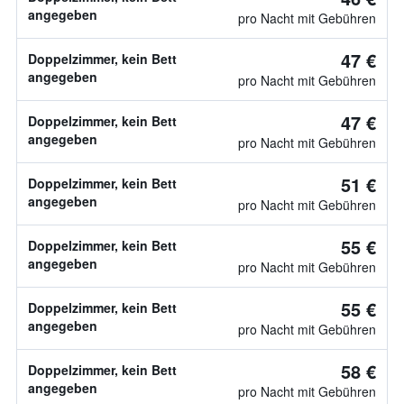
angegeben
pro Nacht mit Gebühren
47 €
Doppelzimmer, kein Bett
angegeben
pro Nacht mit Gebühren
47 €
Doppelzimmer, kein Bett
angegeben
pro Nacht mit Gebühren
51 €
Doppelzimmer, kein Bett
angegeben
pro Nacht mit Gebühren
55 €
Doppelzimmer, kein Bett
angegeben
pro Nacht mit Gebühren
55 €
Doppelzimmer, kein Bett
angegeben
pro Nacht mit Gebühren
58 €
Doppelzimmer, kein Bett
angegeben
pro Nacht mit Gebühren