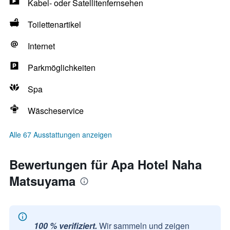
Kabel- oder Satellitenfernsehen
Toilettenartikel
Internet
Parkmöglichkeiten
Spa
Wäscheservice
Alle 67 Ausstattungen anzeigen
Bewertungen für Apa Hotel Naha
Matsuyama
100 % verifiziert.
Wir sammeln und zeigen