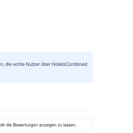
n, die echte Nutzer über HotelsCombined
 dir die Bewertungen anzeigen zu lassen.