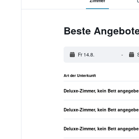
Zimmer
Beste Angebote 
Fr 14.8.
-
Art der Unterkunft
Deluxe-Zimmer, kein Bett angegeb
Deluxe-Zimmer, kein Bett angegeb
Deluxe-Zimmer, kein Bett angegeb