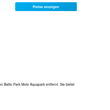
Preise anzeigen
n Baltic Park Molo Aquapark entfernt. Sie bietet