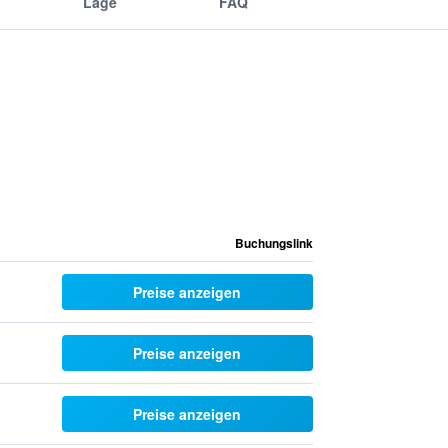
Lage
FAQ
Buchungslink
Preise anzeigen
Preise anzeigen
Preise anzeigen