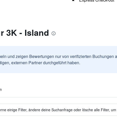
 3K - Island
ln und zeigen Bewertungen nur von verifizierten Buchungen a
igen, externen Partner durchgeführt haben.
en
ne einige Filter, ändere deine Suchanfrage oder lösche alle Filter, um