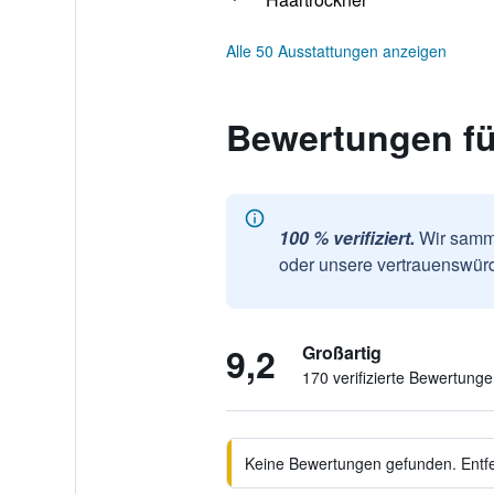
Alle 50 Ausstattungen anzeigen
Bewertungen für
100 % verifiziert.
Wir samme
oder unsere vertrauenswürd
9,2
Großartig
170 verifizierte Bewertung
Keine Bewertungen gefunden. Entfer