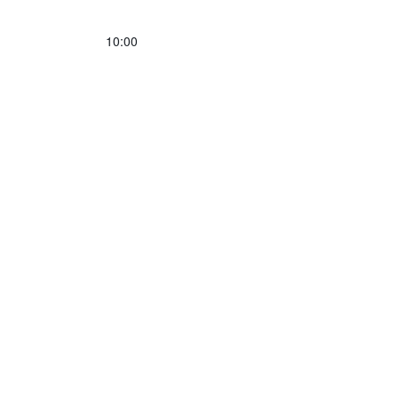
10:00