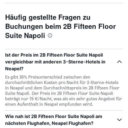
Häufig gestellte Fragen zu
Buchungen beim 2B Fifteen Floor
Suite Napoli
Ist der Preis im 2B Fifteen Floor Suite Napoli
vergleichbar mit anderen 3-Sterne-Hotels in
Neapel?
Es gibt 36% Preisunterschied zwischen den
durchschnittlichen Kosten pro Nacht für 3-Sterne-Hotels
in Neapel und dem Durchschnittspreis im 2B Fifteen Floor
Suite Napoli. Der Preis im 2B Fifteen Floor Suite Napoli
beträgt nur 76 €/Nacht, was als ein sehr gutes Angebot für
einen Aufenthalt in Neapel empfunden wird.
Wie nah ist 2B Fifteen Floor Suite Napoli am
nächsten Flughafen, Neapel Flughafen?