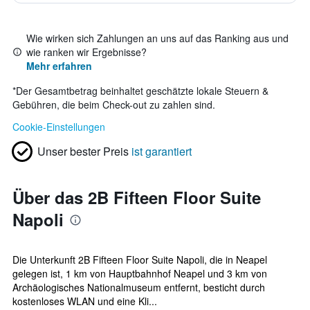
Wie wirken sich Zahlungen an uns auf das Ranking aus und
wie ranken wir Ergebnisse?
Mehr erfahren
*
Der Gesamtbetrag beinhaltet geschätzte lokale Steuern &
Gebühren, die beim Check-out zu zahlen sind.
Cookie-Einstellungen
Unser bester Preis
ist garantiert
Über das 2B Fifteen Floor Suite
Napoli
Die Unterkunft 2B Fifteen Floor Suite Napoli, die in Neapel
gelegen ist, 1 km von Hauptbahnhof Neapel und 3 km von
Archäologisches Nationalmuseum entfernt, besticht durch
kostenloses WLAN und eine Kli...