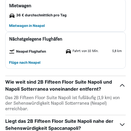
Mietwagen
36 € durchschnittlich pro Tag
Mietwagen in Neapel
Nächstgelegene Flughäfen
Fahrt von 10 Min.
5,8 km
Neapel Flughafen
Flüge nach Neapel
Wie weit sind 2B Fifteen Floor Suite Napoli und
Napoli Sotterranea voneinander entfernt?
Das 2B Fifteen Floor Suite Napoli ist fußläufig (1,9 km) von
der Sehenswürdigkeit Napoli Sotterranea (Neapel)
erreichbar.
Liegt das 2B Fifteen Floor Suite Napoli nahe der
Sehenswürdigkeit Spaccanapoli?