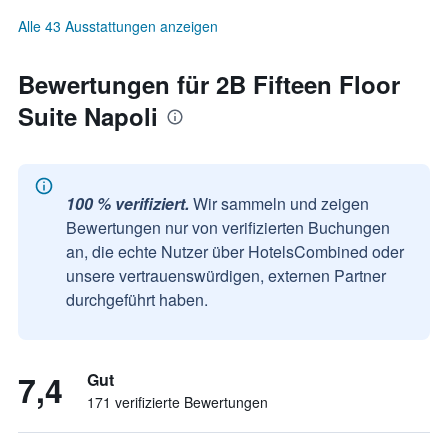
Alle 43 Ausstattungen anzeigen
Bewertungen für 2B Fifteen Floor
Suite Napoli
100 % verifiziert.
Wir sammeln und zeigen
Bewertungen nur von verifizierten Buchungen
an, die echte Nutzer über HotelsCombined oder
unsere vertrauenswürdigen, externen Partner
durchgeführt haben.
7,4
Gut
171 verifizierte Bewertungen