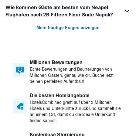
Wie kommen Gäste am besten vom Neapel
Flughafen nach 2B Fifteen Floor Suite Napoli?
Mehr häufige Fragen anzeigen
Millionen Bewertungen
Echte Bewertungen und Beurteilungen von
Millionen Gästen, genau wie dir. Buche jetzt
deinen perfekten Aufenthalt!
Die besten Hotelangebote
HotelsCombined greift auf über 3 Millionen
Hotels und Unterkünfte zurück und sammelt sie
an einem Ort, damit du die ideale Unterkunft
finden kannst.
Kostenlose Stornierung