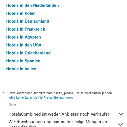
Hotels in den Niederlanden
Hotels in Polen
Hotels in Deutschland
Hotels in Frankreich
Hotels in Ägypten
Hotels in den USA
Hotels in Griechenland
Hotels in Spanien
Hotels in Italien
Hotels in Thailand
*
HotelsCombined arbeitet hart daran, genaue Preise zu erhalten, jedoch
wird keine Garantie für Preise übernommen
.
Darum:
HotelsCombined ist weder Anbieter noch Verkäufer.
Wir durchsuchen und sammeln riesige Mengen an