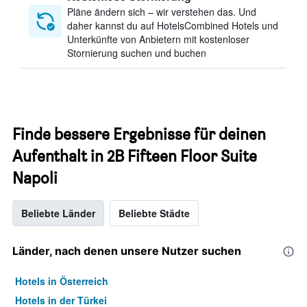
Pläne ändern sich – wir verstehen das. Und
daher kannst du auf HotelsCombined Hotels und
Unterkünfte von Anbietern mit kostenloser
Stornierung suchen und buchen
Finde bessere Ergebnisse für deinen
Aufenthalt in 2B Fifteen Floor Suite
Napoli
Beliebte Länder
Beliebte Städte
Länder, nach denen unsere Nutzer suchen
Hotels in Österreich
Hotels in der Türkei