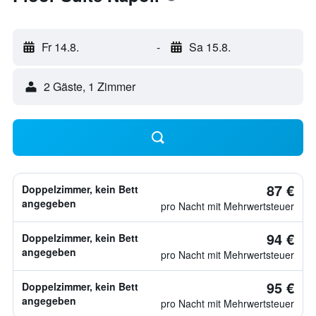
Fr 14.8.
-
Sa 15.8.
2 Gäste, 1 Zimmer
87 €
Doppelzimmer, kein Bett
angegeben
pro Nacht mit Mehrwertsteuer
94 €
Doppelzimmer, kein Bett
angegeben
pro Nacht mit Mehrwertsteuer
95 €
Doppelzimmer, kein Bett
angegeben
pro Nacht mit Mehrwertsteuer