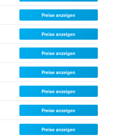
Preise anzeigen
Preise anzeigen
Preise anzeigen
Preise anzeigen
Preise anzeigen
Preise anzeigen
Preise anzeigen