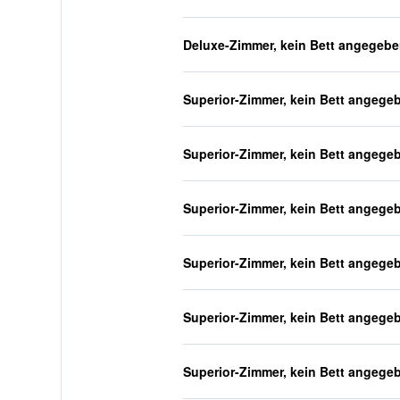
Deluxe-Zimmer, kein Bett angegeb
Superior-Zimmer, kein Bett angege
Superior-Zimmer, kein Bett angege
Superior-Zimmer, kein Bett angege
Superior-Zimmer, kein Bett angege
Superior-Zimmer, kein Bett angege
Superior-Zimmer, kein Bett angege