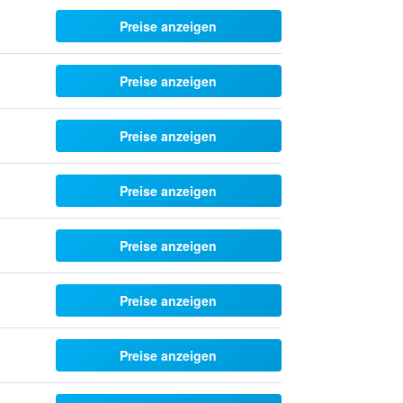
Preise anzeigen
Preise anzeigen
Preise anzeigen
Preise anzeigen
Preise anzeigen
Preise anzeigen
Preise anzeigen