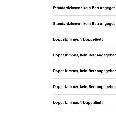
Standardzimmer, kein Bett angege
Standardzimmer, kein Bett angege
Doppelzimmer, 1 Doppelbett
Doppelzimmer, kein Bett angegebe
Doppelzimmer, kein Bett angegebe
Doppelzimmer, kein Bett angegebe
Doppelzimmer, 1 Doppelbett