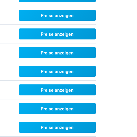
Preise anzeigen
Preise anzeigen
Preise anzeigen
Preise anzeigen
Preise anzeigen
Preise anzeigen
Preise anzeigen