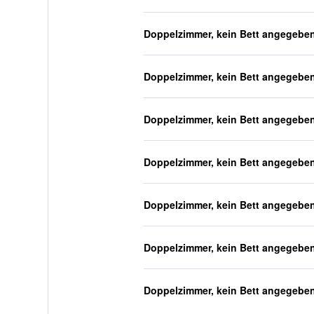
Doppelzimmer, kein Bett angegebe
Doppelzimmer, kein Bett angegebe
Doppelzimmer, kein Bett angegebe
Doppelzimmer, kein Bett angegebe
Doppelzimmer, kein Bett angegebe
Doppelzimmer, kein Bett angegebe
Doppelzimmer, kein Bett angegebe