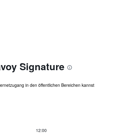
avoy Signature
ernetzugang in den öffentlichen Bereichen kannst
12:00