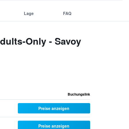
Lage
FAQ
dults-Only - Savoy
Buchungslink
Preise anzeigen
Preise anzeigen