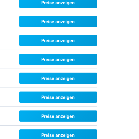
Preise anzeigen
Preise anzeigen
Preise anzeigen
Preise anzeigen
Preise anzeigen
Preise anzeigen
Preise anzeigen
Preise anzeigen