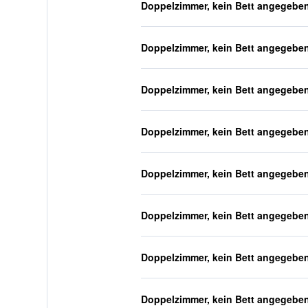
Doppelzimmer, kein Bett angegebe
Doppelzimmer, kein Bett angegebe
Doppelzimmer, kein Bett angegebe
Doppelzimmer, kein Bett angegebe
Doppelzimmer, kein Bett angegebe
Doppelzimmer, kein Bett angegebe
Doppelzimmer, kein Bett angegebe
Doppelzimmer, kein Bett angegebe