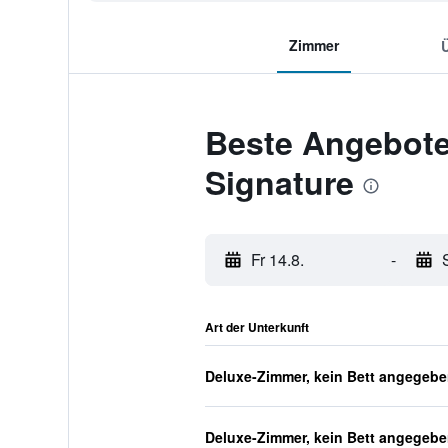
Zimmer
Beste Angebote 
Signature
Fr 14.8.
-
Art der Unterkunft
Deluxe-Zimmer, kein Bett angegeb
Deluxe-Zimmer, kein Bett angegeb