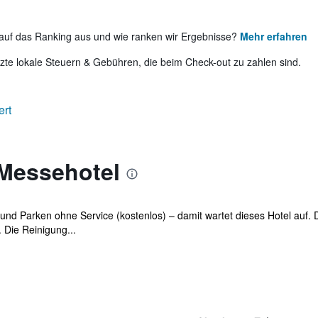
auf das Ranking aus und wie ranken wir Ergebnisse?
Mehr erfahren
te lokale Steuern & Gebühren, die beim Check-out zu zahlen sind.
ert
Messehotel
und Parken ohne Service (kostenlos) – damit wartet dieses Hotel auf.
 Die Reinigung...