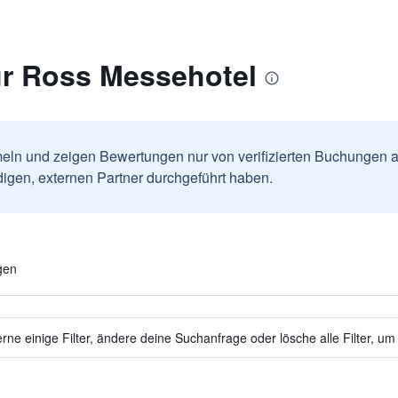
r Ross Messehotel
ln und zeigen Bewertungen nur von verifizierten Buchungen a
igen, externen Partner durchgeführt haben.
gen
ne einige Filter, ändere deine Suchanfrage oder lösche alle Filter, um