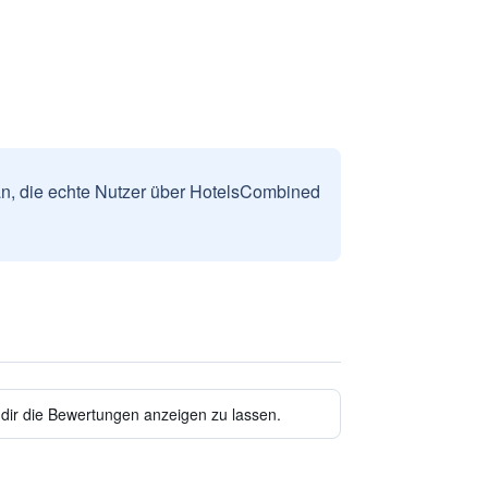
n, die echte Nutzer über HotelsCombined
 dir die Bewertungen anzeigen zu lassen.