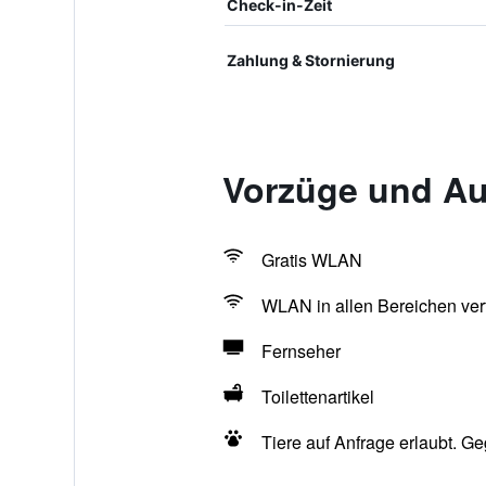
Check-in-Zeit
Zahlung & Stornierung
Vorzüge und Au
Gratis WLAN
WLAN in allen Bereichen ver
Fernseher
Toilettenartikel
Tiere auf Anfrage erlaubt. G