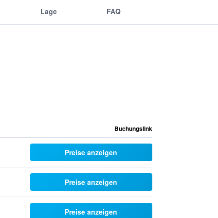
Lage
FAQ
Buchungslink
Preise anzeigen
Preise anzeigen
Preise anzeigen