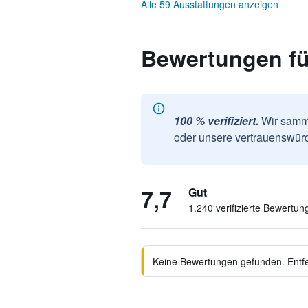
Alle 59 Ausstattungen anzeigen
Bewertungen fü
100 % verifiziert.
Wir samme
oder unsere vertrauenswürd
7,7
Gut
1.240 verifizierte Bewertun
Keine Bewertungen gefunden. Entfer