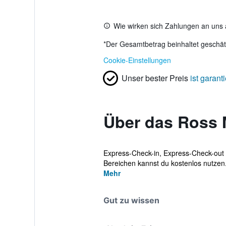
Wie wirken sich Zahlungen an uns 
*
Der Gesamtbetrag beinhaltet geschätz
Cookie-Einstellungen
Unser bester Preis
ist garanti
Über das Ross 
Express-Check-in, Express-Check-out 
Bereichen kannst du kostenlos nutzen.
Mehr
Gut zu wissen