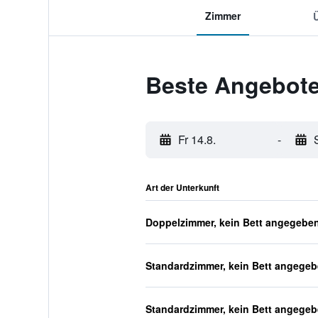
Zimmer
Beste Angebote
Fr 14.8.
-
Art der Unterkunft
Doppelzimmer, kein Bett angegebe
Standardzimmer, kein Bett angege
Standardzimmer, kein Bett angege