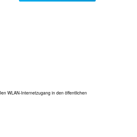
 Den WLAN-Internetzugang in den öffentlichen