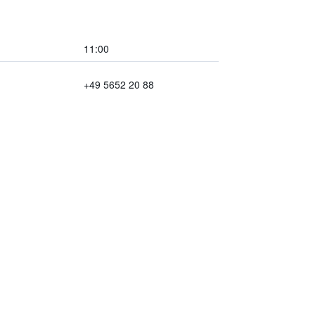
11:00
+49 5652 20 88