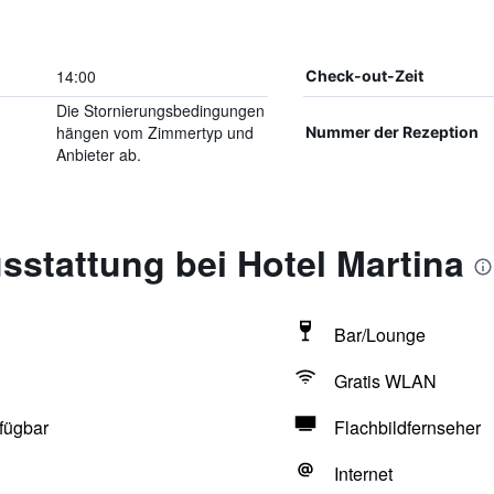
14:00
Check-out-Zeit
Die Stornierungsbedingungen
hängen vom Zimmertyp und
Nummer der Rezeption
Anbieter ab.
stattung bei Hotel Martina
Bar/Lounge
Gratis WLAN
fügbar
Flachbildfernseher
Internet