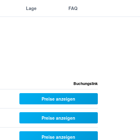
Lage
FAQ
Buchungslink
Preise anzeigen
Preise anzeigen
Preise anzeigen