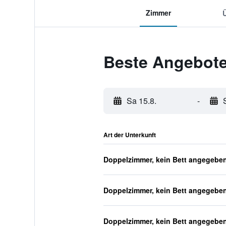
Zimmer
Beste Angebote 
Sa 15.8.
-
Art der Unterkunft
Doppelzimmer, kein Bett angegebe
Doppelzimmer, kein Bett angegebe
Doppelzimmer, kein Bett angegebe