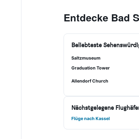
Entdecke Bad S
Beliebteste Sehenswürdi
Saltzmuseum
Graduation Tower
Allendorf Church
Nächstgelegene Flughäfe
Flüge nach Kassel