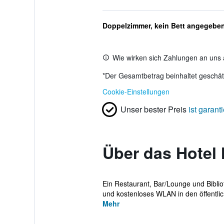
Doppelzimmer, kein Bett angegebe
Wie wirken sich Zahlungen an uns 
*
Der Gesamtbetrag beinhaltet geschätz
Cookie-Einstellungen
Unser bester Preis
ist garanti
Über das Hotel 
Ein Restaurant, Bar/Lounge und Biblio
und kostenloses WLAN in den öffentlic
Mehr