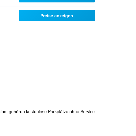
Preise anzeigen
gebot gehören kostenlose Parkplätze ohne Service