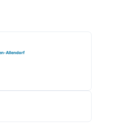
en-Allendorf