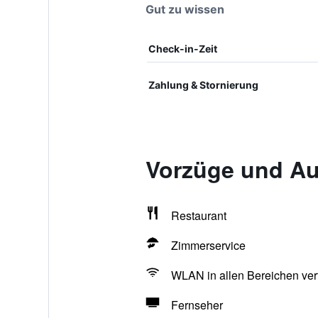
Gut zu wissen
Check-in-Zeit
Zahlung & Stornierung
Vorzüge und Aus
Restaurant
Zimmerservice
WLAN in allen Bereichen ver
Fernseher