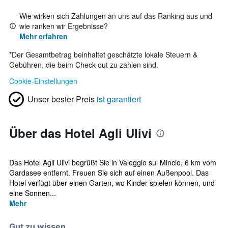
Wie wirken sich Zahlungen an uns auf das Ranking aus und
wie ranken wir Ergebnisse?
Mehr erfahren
*
Der Gesamtbetrag beinhaltet geschätzte lokale Steuern &
Gebühren, die beim Check-out zu zahlen sind.
Cookie-Einstellungen
Unser bester Preis
ist garantiert
Über das Hotel Agli Ulivi
Das Hotel Agli Ulivi begrüßt Sie in Valeggio sul Mincio, 6 km vom
Gardasee entfernt. Freuen Sie sich auf einen Außenpool. Das
Hotel verfügt über einen Garten, wo Kinder spielen können, und
eine Sonnen...
Mehr
Gut zu wissen