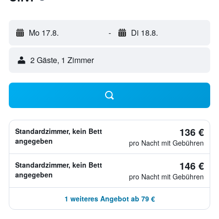
Mo 17.8.
-
Di 18.8.
2 Gäste, 1 Zimmer
136 €
Standardzimmer, kein Bett
angegeben
pro Nacht mit Gebühren
146 €
Standardzimmer, kein Bett
angegeben
pro Nacht mit Gebühren
1 weiteres Angebot ab 79 €