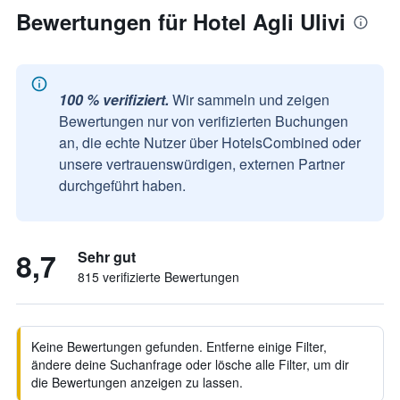
Bewertungen für Hotel Agli Ulivi
100 % verifiziert.
Wir sammeln und zeigen
Bewertungen nur von verifizierten Buchungen
an, die echte Nutzer über HotelsCombined oder
unsere vertrauenswürdigen, externen Partner
durchgeführt haben.
8,7
Sehr gut
815 verifizierte Bewertungen
Keine Bewertungen gefunden. Entferne einige Filter,
ändere deine Suchanfrage oder lösche alle Filter, um dir
die Bewertungen anzeigen zu lassen.