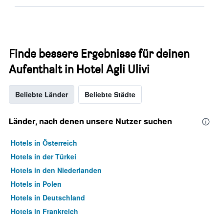
Finde bessere Ergebnisse für deinen
Aufenthalt in Hotel Agli Ulivi
Beliebte Länder
Beliebte Städte
Länder, nach denen unsere Nutzer suchen
Hotels in Österreich
Hotels in der Türkei
Hotels in den Niederlanden
Hotels in Polen
Hotels in Deutschland
Hotels in Frankreich