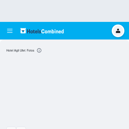
Hotel Agli Ulivi: Fotos