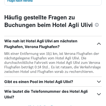
Flüge nach Verona
Häufig gestellte Fragen zu
Buchungen beim Hotel Agli Ulivi
Wie nah ist Hotel Agli Ulivi am nächsten
Flughafen, Verona Flughafen?
Mit einer Entfernung von 19,1 km, ist Verona Flughafen der
nächstgelegene Flughafen vom Hotel Agli Ulivi. Die
durchschnittliche Fahrzeit vom Hotel Agli Ulivi zum Verona
Flughafen beträgt 0:14 Std.. Es ist ratsam, die Verkehrslage
zwischen Hotel und Flughafen vorab zu recherchieren.
Gibt es einen Pool im Hotel Agli Ulivi?
Wie lautet die Telefonnummer des Hotel Agli
Ulivi?