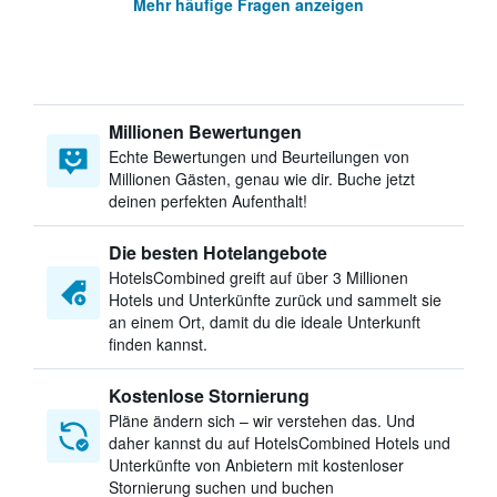
Mehr häufige Fragen anzeigen
Millionen Bewertungen
Echte Bewertungen und Beurteilungen von
Millionen Gästen, genau wie dir. Buche jetzt
deinen perfekten Aufenthalt!
Die besten Hotelangebote
HotelsCombined greift auf über 3 Millionen
Hotels und Unterkünfte zurück und sammelt sie
an einem Ort, damit du die ideale Unterkunft
finden kannst.
Kostenlose Stornierung
Pläne ändern sich – wir verstehen das. Und
daher kannst du auf HotelsCombined Hotels und
Unterkünfte von Anbietern mit kostenloser
Stornierung suchen und buchen