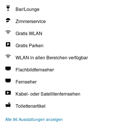
Bar/Lounge
Zimmerservice
Gratis WLAN
Gratis Parken
WLAN in allen Bereichen verfügbar
Flachbildfernseher
Fernseher
Kabel- oder Satellitenfernsehen
Toilettenartikel
Alle 86 Ausstattungen anzeigen