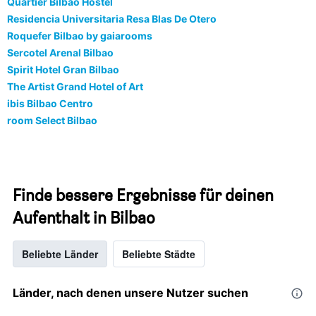
Quartier Bilbao Hostel
Residencia Universitaria Resa Blas De Otero
Roquefer Bilbao by gaiarooms
Sercotel Arenal Bilbao
Spirit Hotel Gran Bilbao
The Artist Grand Hotel of Art
ibis Bilbao Centro
room Select Bilbao
Finde bessere Ergebnisse für deinen
Aufenthalt in Bilbao
Beliebte Länder
Beliebte Städte
Länder, nach denen unsere Nutzer suchen