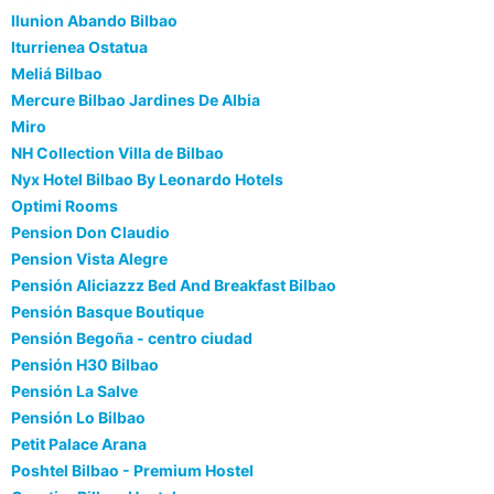
Ilunion Abando Bilbao
Iturrienea Ostatua
Meliá Bilbao
Mercure Bilbao Jardines De Albia
Miro
NH Collection Villa de Bilbao
Nyx Hotel Bilbao By Leonardo Hotels
Optimi Rooms
Pension Don Claudio
Pension Vista Alegre
Pensión Aliciazzz Bed And Breakfast Bilbao
Pensión Basque Boutique
Pensión Begoña - centro ciudad
Pensión H30 Bilbao
Pensión La Salve
Pensión Lo Bilbao
Petit Palace Arana
Poshtel Bilbao - Premium Hostel