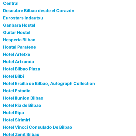
Central
Descubre Bilbao desde el Corazón
Eurostars Indautxu
Ganbara Hostel
Guitar Hostel
Hesperia Bilbao
Hostal Paratene
Hotel Artetxe
Hotel Artxanda
Hotel Bilbao Plaza
Hotel Bilbi
Hotel Ercilla de Bilbao, Autograph Collection
Hotel Estadio
Hotel Ilunion Bilbao
Hotel Ria de Bilbao
Hotel Ripa
Hotel Sirimiri
Hotel Vincci Consulado De Bilbao
Hotel Zenit Bilbao